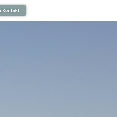
a Kontakt